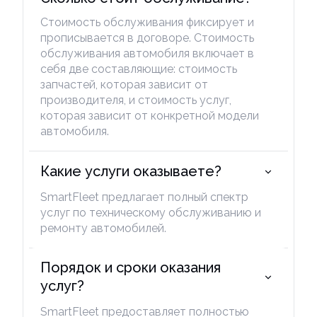
Стоимость обслуживания фиксирует и
прописывается в договоре. Стоимость
обслуживания автомобиля включает в
себя две составляющие: стоимость
запчастей, которая зависит от
производителя, и стоимость услуг,
которая зависит от конкретной модели
автомобиля.
Какие услуги оказываете?
SmartFleet предлагает полный спектр
услуг по техническому обслуживанию и
ремонту автомобилей.
Порядок и сроки оказания 
услуг?
SmartFleet предоставляет полностью