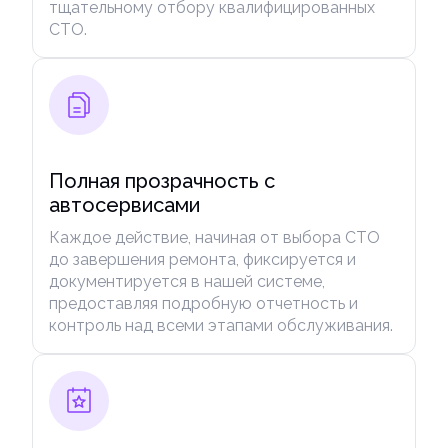
тщательному отбору квалифицированных
СТО.
Полная прозрачность с
автосервисами
Каждое действие, начиная от выбора СТО
до завершения ремонта, фиксируется и
документируется в нашей системе,
предоставляя подробную отчетность и
контроль над всеми этапами обслуживания.