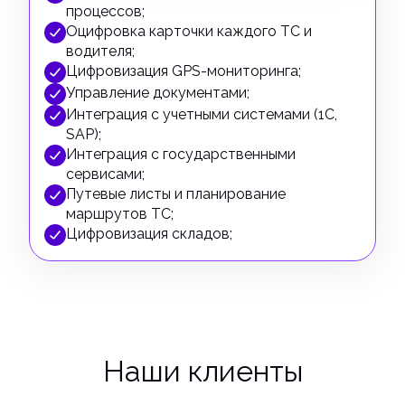
процессов;
Оцифровка карточки каждого ТС и
водителя;
Цифровизация GPS-мониторинга;
Управление документами;
Интеграция с учетными системами (1C,
SAP);
Интеграция с государственными
сервисами;
Путевые листы и планирование
маршрутов ТС;
Цифровизация складов;
Наши клиенты