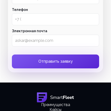
Телефон
Электронная почта
Преимущества
Кейсы