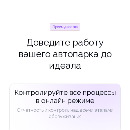
Преимущества
Доведите работу
вашего автопарка до
идеала
Контролируйте все процессы
в онлайн режиме
Отчетность и контроль над всеми этапами
обслуживания