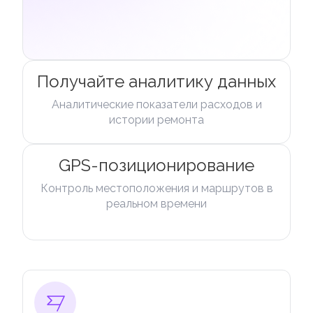
Получайте аналитику данных
Аналитические показатели расходов и
истории ремонта
GPS-позиционирование
Контроль местоположения и маршрутов в
реальном времени