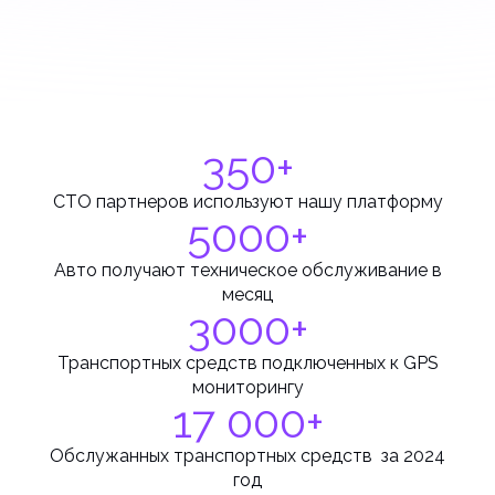
350+
СТО партнеров используют нашу платформу
5000+
Авто получают техническое обслуживание в
месяц
3000+
Транспортных средств подключенных к GPS
мониторингу
17 000+
Обслужанных транспортных средств за 2024
год