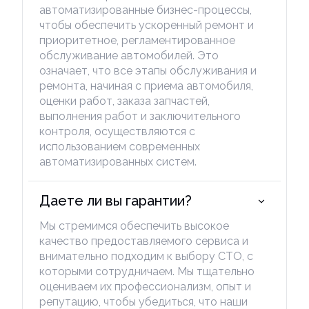
автоматизированные бизнес-процессы,
чтобы обеспечить ускоренный ремонт и
приоритетное, регламентированное
обслуживание автомобилей. Это
означает, что все этапы обслуживания и
ремонта, начиная с приема автомобиля,
оценки работ, заказа запчастей,
выполнения работ и заключительного
контроля, осуществляются с
использованием современных
автоматизированных систем.
Даете ли вы гарантии?
Мы стремимся обеспечить высокое
качество предоставляемого сервиса и
внимательно подходим к выбору СТО, с
которыми сотрудничаем. Мы тщательно
оцениваем их профессионализм, опыт и
репутацию, чтобы убедиться, что наши