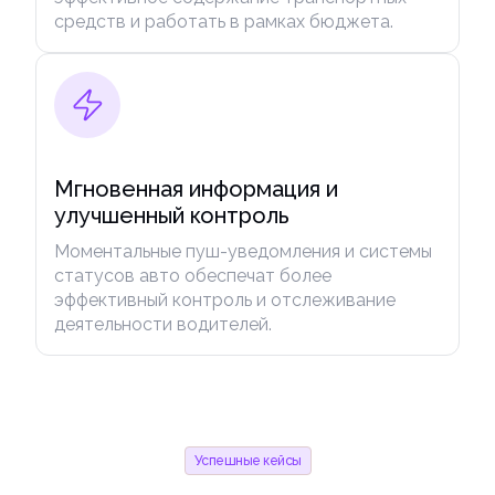
средств и работать в рамках бюджета.
Мгновенная информация и
улучшенный контроль
Моментальные пуш-уведомления и системы
статусов авто обеспечат более
эффективный контроль и отслеживание
деятельности водителей.
Успешные кейсы