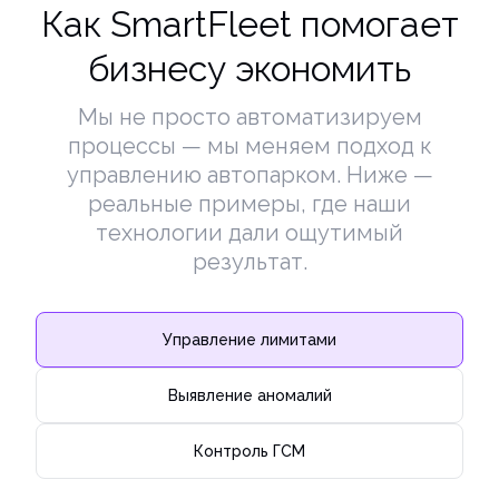
Как SmartFleet помогает
бизнесу экономить
Мы не просто автоматизируем
процессы — мы меняем подход к
управлению автопарком. Ниже —
реальные примеры, где наши
технологии дали ощутимый
результат.
Управление лимитами
Выявление аномалий
Контроль ГСМ