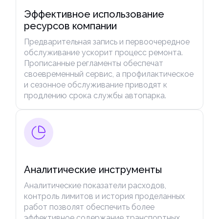
Эффективное использование
ресурсов компании
Предварительная запись и первоочередное
обслуживание ускорит процесс ремонта.
Прописанные регламенты обеспечат
своевременный сервис, а профилактическое
и сезонное обслуживание приводят к
продлению срока службы автопарка.
Аналитические инструменты
Аналитические показатели расходов,
контроль лимитов и история проделанных
работ позволят обеспечить более
эффективное содержание транспортных