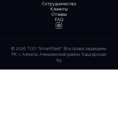
Сотрудничество
Клиенты
Отзывы
FAQ
© 2026 ТОО “SmartFleet”. Все права защищены.
РК, г. Алматы, Алмалинский район, Кашгарская,
69