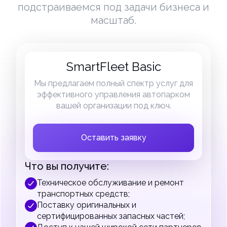
подстраиваемся под задачи бизнеса и
масштаб.
SmartFleet Basic
Мы предлагаем полный спектр услуг для
эффективного управления автопарком
вашей организации под ключ.
Оставить заявку
Что вы получите:
Техническое обслуживание и ремонт
транспортных средств;
Поставку оригинальных и
сертифицированных запасных частей;