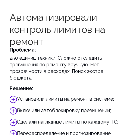
Автоматизировали
контроль лимитов на
ремонт
Проблема:
250 единиц техники. Сложно отследить
превышения по ремонту вручную. Нет
прозрачности в расходах. Поиск экстра
бюджета.
Решение:
Установили лимиты на ремонт в системе;
Включили автоблокировку превышений;
Сделали наглядные лимиты по каждому ТС;
Перераспределение и прогнозирование