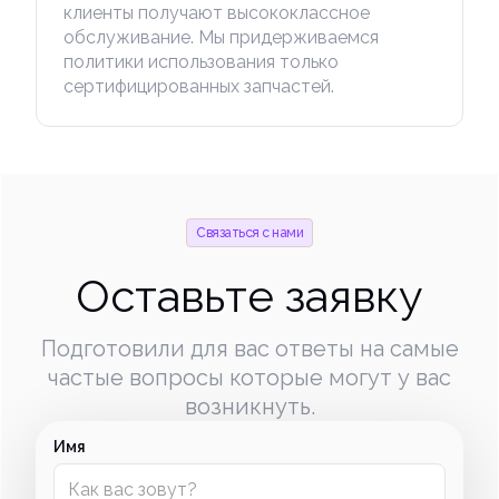
клиенты получают высококлассное
обслуживание. Мы придерживаемся
политики использования только
сертифицированных запчастей.
Связаться с нами
Оставьте заявку
Подготовили для вас ответы на самые
частые вопросы которые могут у вас
возникнуть.
Имя