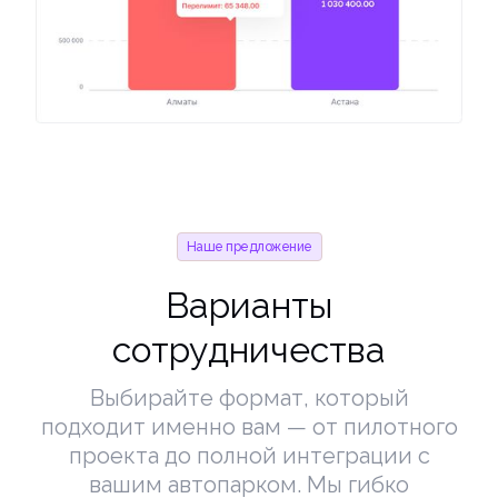
Наше предложение
Варианты
сотрудничества
Выбирайте формат, который
подходит именно вам — от пилотного
проекта до полной интеграции с
вашим автопарком. Мы гибко