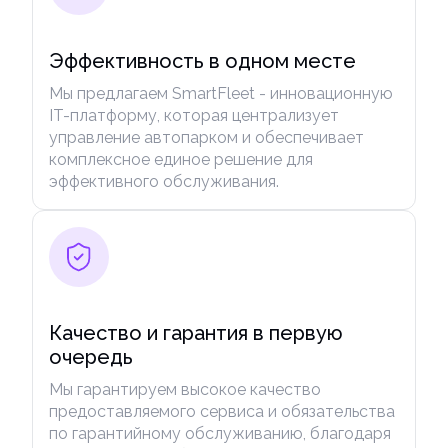
Эффективность в одном месте
Мы предлагаем SmartFleet - инновационную
IT-платформу, которая централизует
управление автопарком и обеспечивает
комплексное единое решение для
эффективного обслуживания.
Качество и гарантия в первую
очередь
Мы гарантируем высокое качество
предоставляемого сервиса и обязательства
по гарантийному обслуживанию, благодаря