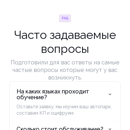
FAQ
Часто задаваемые
вопросы
Подготовили для вас ответы на самые
частые вопросы которые могут у вас
возникнуть.
На каких языках проходит 
обучение?
Оставьте заявку, мы изучим ваш автопарк,
составим КП и оцифруем.
Сколько стоит обслуживание?