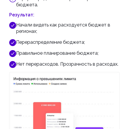
бюджета.
Результат:
Начали видеть как расходуется бюджет в
регионах;
Перераспределение бюджета;
Правильное планирование бюджета;
Нет перерасходов. Прозрачность в расходах.