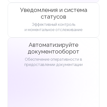
Уведомления и система
статусов
Эффективный контроль
и моментальное отслеживание
Автоматизируйте
документооборот
Обеспечение оперативности в
предоставлении документации